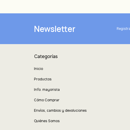
Newsletter
Registra
Categorías
Inicio
Productos
Info. mayorista
Cómo Comprar
Envíos, cambios y devoluciones
Quiénes Somos