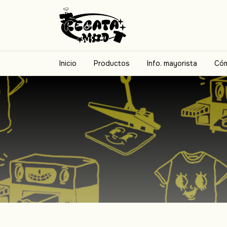
Inicio
Productos
Info. mayorista
Cóm