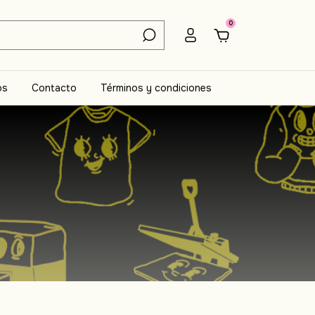
0
os
Contacto
Términos y condiciones