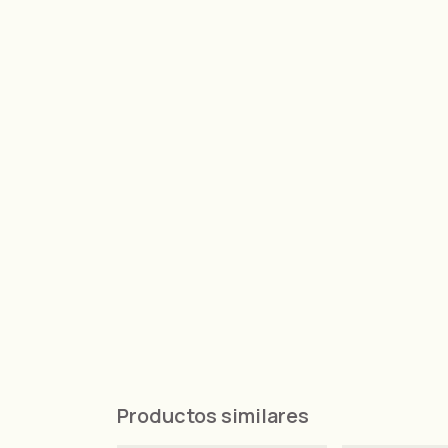
Productos similares