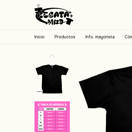
Inicio
Productos
Info. mayorista
Cóm