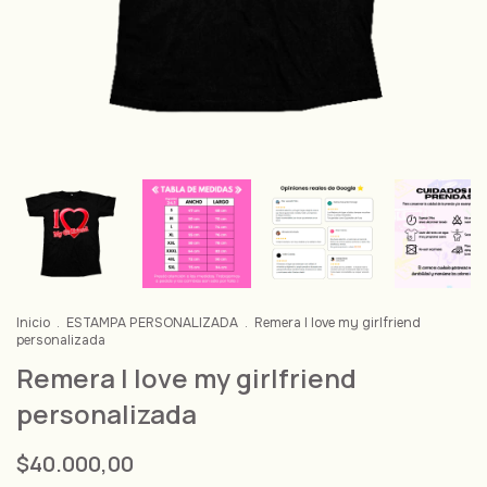
Inicio
.
ESTAMPA PERSONALIZADA
.
Remera I love my girlfriend
personalizada
Remera I love my girlfriend
personalizada
$40.000,00