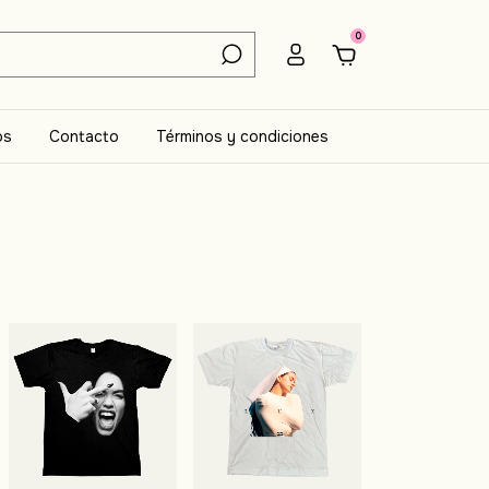
0
os
Contacto
Términos y condiciones