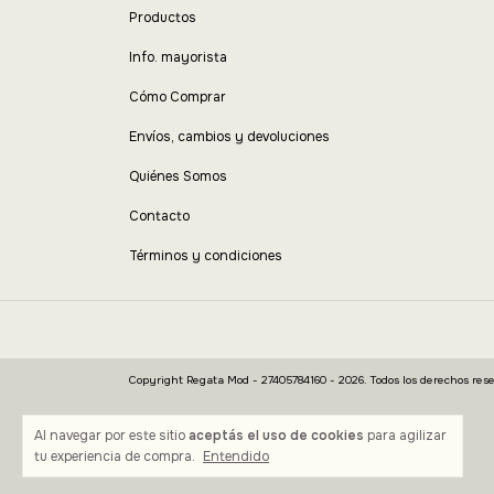
Productos
Info. mayorista
Cómo Comprar
Envíos, cambios y devoluciones
Quiénes Somos
Contacto
Términos y condiciones
Copyright Regata Mod - 27405784160 - 2026. Todos los derechos rese
Al navegar por este sitio
aceptás el uso de cookies
para agilizar
tu experiencia de compra.
Entendido