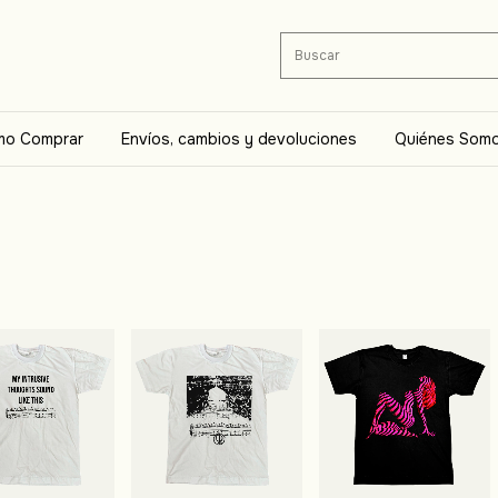
o Comprar
Envíos, cambios y devoluciones
Quiénes Som