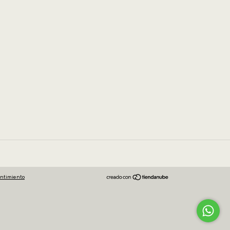
entimiento