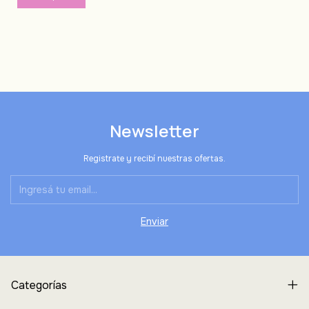
Newsletter
Registrate y recibí nuestras ofertas.
Categorías