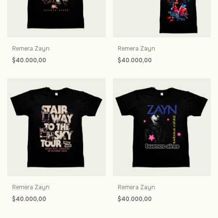
Remera Zayn
Remera Zayn
$40.000,00
$40.000,00
Remera Zayn
Remera Zayn
$40.000,00
$40.000,00