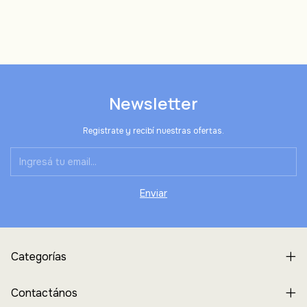
Newsletter
Registrate y recibí nuestras ofertas.
Categorías
Contactános