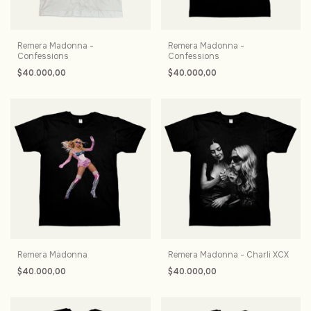
Remera Madonna -
Remera Madonna -
Confessions
Confessions
$40.000,00
$40.000,00
Remera Madonna
Remera Madonna - Charli XCX
$40.000,00
$40.000,00