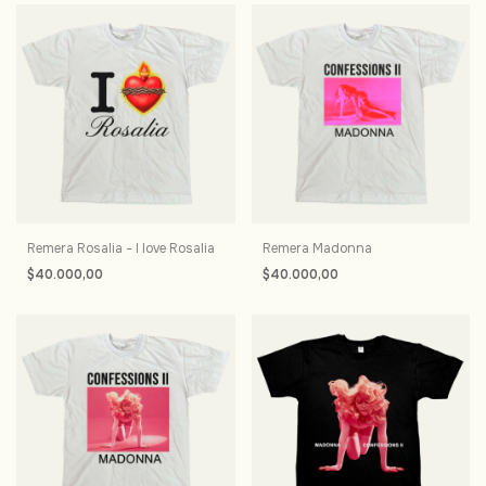
Remera Rosalia - I love Rosalia
Remera Madonna
$40.000,00
$40.000,00