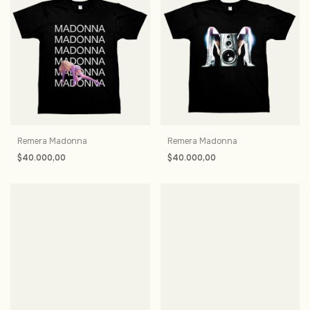
Remera Madonna
Remera Madonna
$40.000,00
$40.000,00