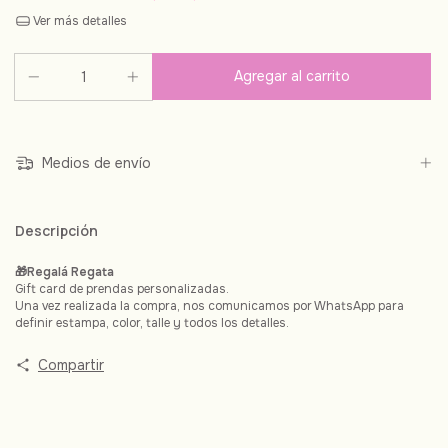
Ver más detalles
Medios de envío
Descripción
🎁Regalá Regata
Gift card de prendas personalizadas.
Una vez realizada la compra, nos comunicamos por WhatsApp para
definir estampa, color, talle y todos los detalles.
Compartir