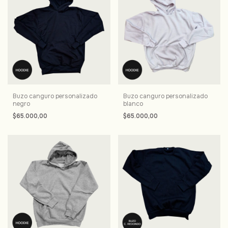
Buzo canguro personalizado
Buzo canguro personalizado
negro
blanco
$65.000,00
$65.000,00