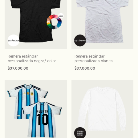
Remera estándar
Remera estándar
personalizada negra/ color
personalizada blanca
$37.000,00
$37.000,00