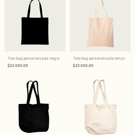
Tote bag personalizada negra
Tote bag personalizada lienzo
$23.000,00
$23.000,00