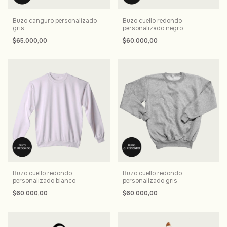
Buzo canguro personalizado
Buzo cuello redondo
gris
personalizado negro
$65.000,00
$60.000,00
Buzo cuello redondo
Buzo cuello redondo
personalizado blanco
personalizado gris
$60.000,00
$60.000,00