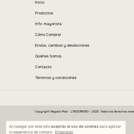
Inicio
Productos
Info. mayorista
Cómo Comprar
Envíos, cambios y devoluciones
Quiénes Somos
Contacto
Términos y condiciones
Copyright Regata Mod - 27405784160 - 2026. Todos los derechos rese
Al navegar por este sitio
aceptás el uso de cookies
para agilizar
tu experiencia de compra.
Entendido